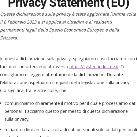
Privacy Statement (EU)
Questa dichiarazione sulla privacy è stata aggiornata l’ultima volta
il 8 Febbraio 2023 e si applica ai cittadini e ai residenti
permanenti legali dello Spazio Economico Europeo e della
Svizzera.
In questa dichiarazione sulla privacy, spieghiamo cosa facciamo con i
tuoi dati che otteniamo attraverso
https://systeo-industrie.it
. Ti
consigliamo di leggere attentamente la dichiarazione. Durante
l’elaborazione rispettiamo i requisiti della legislazione sulla privacy.
Ciò significa, tra le altre cose, che:
comunichiamo chiaramente il motivo per il quale processiamo dati
personali. Facciamo questo per mezzo di questa dichiarazione
sulla privacy;
miriamo a limitare la raccolta di dati personali solo ai dati personali