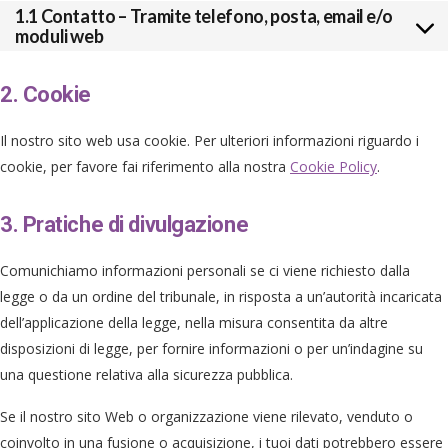
1.1 Contatto – Tramite telefono, posta, email e/o
moduli web
2. Cookie
Il nostro sito web usa cookie. Per ulteriori informazioni riguardo i
cookie, per favore fai riferimento alla nostra
Cookie Policy
.
3. Pratiche di divulgazione
Comunichiamo informazioni personali se ci viene richiesto dalla
legge o da un ordine del tribunale, in risposta a un’autorità incaricata
dell’applicazione della legge, nella misura consentita da altre
disposizioni di legge, per fornire informazioni o per un’indagine su
una questione relativa alla sicurezza pubblica.
Se il nostro sito Web o organizzazione viene rilevato, venduto o
coinvolto in una fusione o acquisizione, i tuoi dati potrebbero essere