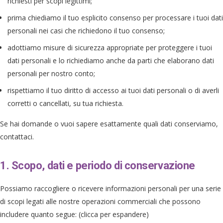
richiesti per scopi legittimi;
prima chiediamo il tuo esplicito consenso per processare i tuoi dati
personali nei casi che richiedono il tuo consenso;
adottiamo misure di sicurezza appropriate per proteggere i tuoi
dati personali e lo richiediamo anche da parti che elaborano dati
personali per nostro conto;
rispettiamo il tuo diritto di accesso ai tuoi dati personali o di averli
corretti o cancellati, su tua richiesta.
Se hai domande o vuoi sapere esattamente quali dati conserviamo,
contattaci.
1. Scopo, dati e periodo di conservazione
Possiamo raccogliere o ricevere informazioni personali per una serie
di scopi legati alle nostre operazioni commerciali che possono
includere quanto segue: (clicca per espandere)