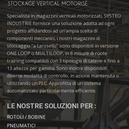
Specialista in magazzini verticali motorizzati, SYSTEO
INDUSTRIE fornisce una soluzione adatta ad ogni
progetto affidandosi ad un’ampia scelta di
componenti meccanici, i nostri magazzini di
stoccaggio “a carosello” sono disponibili in versione
ONE LOOP o MULTILOOP, in 6 misure di ruote
training compatibili con 3 tipologie di catene e fino a
13 altezze per gamma. Sono inoltre disponibili
diverse modalità di controllo, in azione mantenuta o
utilizzando un PLC. Approfitta di un sistema
automatizzato particolarmente efficiente.
LE NOSTRE SOLUZIONI PER :
ROTOLI / BOBINE
PNEUMATICI