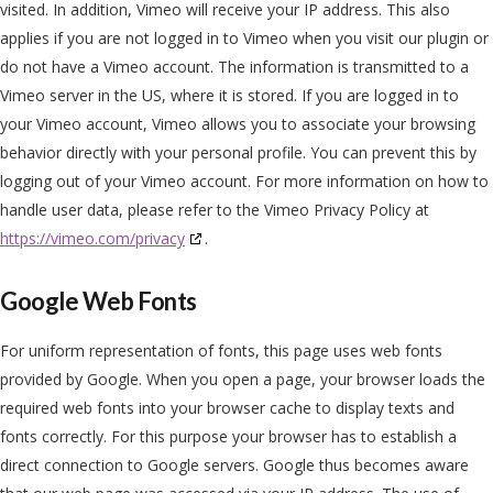
visited. In addition, Vimeo will receive your IP address. This also
applies if you are not logged in to Vimeo when you visit our plugin or
do not have a Vimeo account. The information is transmitted to a
Vimeo server in the US, where it is stored. If you are logged in to
your Vimeo account, Vimeo allows you to associate your browsing
behavior directly with your personal profile. You can prevent this by
logging out of your Vimeo account. For more information on how to
handle user data, please refer to the Vimeo Privacy Policy at
https://vimeo.com/privacy
.
Google Web Fonts
For uniform representation of fonts, this page uses web fonts
provided by Google. When you open a page, your browser loads the
required web fonts into your browser cache to display texts and
fonts correctly. For this purpose your browser has to establish a
direct connection to Google servers. Google thus becomes aware