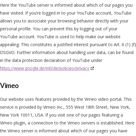
Here the YouTube server is informed about which of our pages you
have visited. If you’re logged in to your YouTube account, YouTube
allows you to associate your browsing behavior directly with your
personal profile. You can prevent this by logging out of your
YouTube account. YouTube is used to help make our website
appealing. This constitutes a justified interest pursuant to Art. 6 (1) (f)
DSGVO. Further information about handling user data, can be found
in the data protection declaration of YouTube under
https://www.google.de/intl/de/policies/privacy
.
Vimeo
Our website uses features provided by the Vimeo video portal. This
service is provided by Vimeo Inc., 555 West 18th Street, New York,
New York 10011, USA. If you visit one of our pages featuring a
Vimeo plugin, a connection to the Vimeo servers is established. Here
the Vimeo server is informed about which of our pages you have