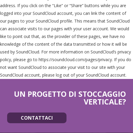
address. If you click on the “Like” or “Share” buttons while you are
logged into your SoundCloud account, you can link the content of
our pages to your SoundCloud profile. This means that SoundCloud
can associate visits to our pages with your user account. We would
like to point out that, as the provider of these pages, we have no
knowledge of the content of the data transmitted or how it will be
used by SoundCloud. For more information on SoundCloud’s privacy
policy, please go to https://soundcloud.com/pages/privacy. If you do
not want SoundCloud to associate your visit to our site with your
SoundCloud account, please log out of your SoundCloud account.
UN PROGETTO DI STOCCAGGIO
VERTICALE?
CONTATTACI