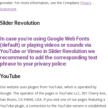
provider. For more information, see the Complianz
Privacy
Statement
.
Slider Revolution
In case you’re using Google Web Fonts
(default) or playing videos or sounds via
YouTube or Vimeo in Slider Revolution we
recommend to add the corresponding text
phrase to your privacy police:
YouTube
Our website uses plugins from YouTube, which is operated by
Google. The operator of the pages is YouTube LLC, 901 Cherry Ave.,
San Bruno, CA 94066, USA. If you visit one of our pages featuring a
YouTube plugin, a connection to the YouTube servers is established.