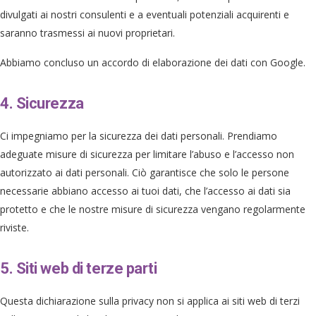
divulgati ai nostri consulenti e a eventuali potenziali acquirenti e
saranno trasmessi ai nuovi proprietari.
Abbiamo concluso un accordo di elaborazione dei dati con Google.
4. Sicurezza
Ci impegniamo per la sicurezza dei dati personali. Prendiamo
adeguate misure di sicurezza per limitare l’abuso e l’accesso non
autorizzato ai dati personali. Ciò garantisce che solo le persone
necessarie abbiano accesso ai tuoi dati, che l’accesso ai dati sia
protetto e che le nostre misure di sicurezza vengano regolarmente
riviste.
5. Siti web di terze parti
Questa dichiarazione sulla privacy non si applica ai siti web di terzi