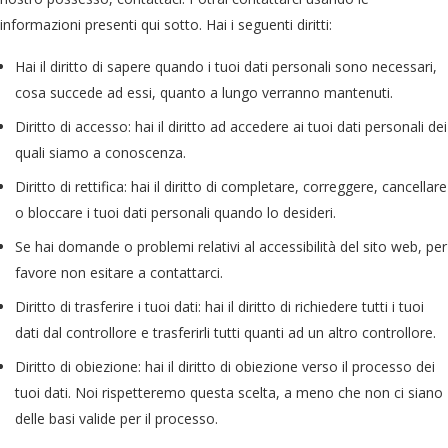
informazioni presenti qui sotto. Hai i seguenti diritti:
Hai il diritto di sapere quando i tuoi dati personali sono necessari,
cosa succede ad essi, quanto a lungo verranno mantenuti.
Diritto di accesso: hai il diritto ad accedere ai tuoi dati personali dei
quali siamo a conoscenza.
Diritto di rettifica: hai il diritto di completare, correggere, cancellare
o bloccare i tuoi dati personali quando lo desideri.
Se hai domande o problemi relativi al accessibilità del sito web, per
favore non esitare a contattarci.
Diritto di trasferire i tuoi dati: hai il diritto di richiedere tutti i tuoi
dati dal controllore e trasferirli tutti quanti ad un altro controllore.
Diritto di obiezione: hai il diritto di obiezione verso il processo dei
tuoi dati. Noi rispetteremo questa scelta, a meno che non ci siano
delle basi valide per il processo.