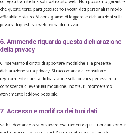
collegati tramite link sul nostro sito web. Non possiamo garantire
che queste terze parti gestiscano i vostri dati personali in modo
affidabile e sicuro. Vi consigliamo di leggere le dichiarazioni sulla
privacy di questi siti web prima di utilizzarli.
6. Ammende riguardo questa dichiarazione
della privacy
Ci riserviamo il diritto di apportare modifiche alla presente
dichiarazione sulla privacy. Si raccomanda di consultare
regolarmente questa dichiarazione sulla privacy per essere a
conoscenza di eventuali modifiche. Inoltre, ti informeremo
attivamente laddove possibile.
7. Accesso e modifica dei tuoi dati
Se hai domande o vuoi sapere esattamente quali tuoi dati sono in
nostro possesso, contattaci. Potrai contattarci usando le