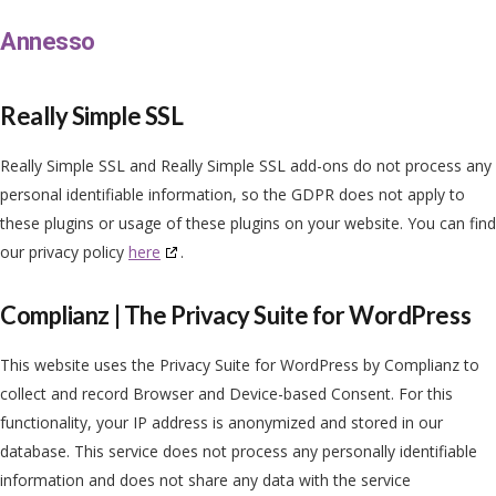
Annesso
Really Simple SSL
Really Simple SSL and Really Simple SSL add-ons do not process any
personal identifiable information, so the GDPR does not apply to
these plugins or usage of these plugins on your website. You can find
our privacy policy
here
.
Complianz | The Privacy Suite for WordPress
This website uses the Privacy Suite for WordPress by Complianz to
collect and record Browser and Device-based Consent. For this
functionality, your IP address is anonymized and stored in our
database. This service does not process any personally identifiable
information and does not share any data with the service