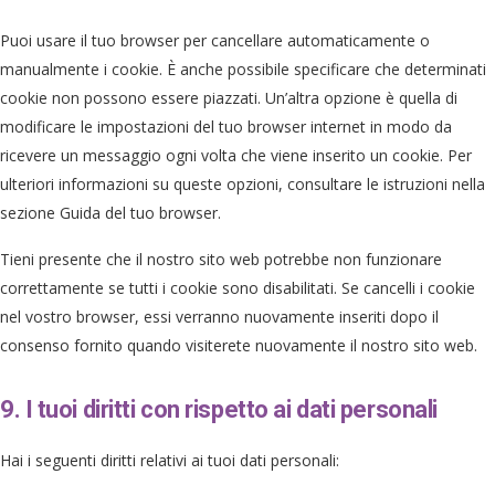
Puoi usare il tuo browser per cancellare automaticamente o
manualmente i cookie. È anche possibile specificare che determinati
cookie non possono essere piazzati. Un’altra opzione è quella di
modificare le impostazioni del tuo browser internet in modo da
ricevere un messaggio ogni volta che viene inserito un cookie. Per
ulteriori informazioni su queste opzioni, consultare le istruzioni nella
sezione Guida del tuo browser.
Tieni presente che il nostro sito web potrebbe non funzionare
correttamente se tutti i cookie sono disabilitati. Se cancelli i cookie
nel vostro browser, essi verranno nuovamente inseriti dopo il
consenso fornito quando visiterete nuovamente il nostro sito web.
9. I tuoi diritti con rispetto ai dati personali
Hai i seguenti diritti relativi ai tuoi dati personali: