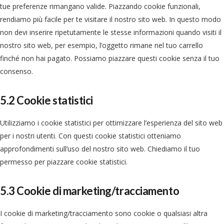
tue preferenze rimangano valide. Piazzando cookie funzionali,
rendiamo più facile per te visitare il nostro sito web. In questo modo
non devi inserire ripetutamente le stesse informazioni quando visiti il
nostro sito web, per esempio, l’oggetto rimane nel tuo carrello
finché non hai pagato. Possiamo piazzare questi cookie senza il tuo
consenso.
5.2 Cookie statistici
Utilizziamo i cookie statistici per ottimizzare l’esperienza del sito web
per i nostri utenti. Con questi cookie statistici otteniamo
approfondimenti sull’uso del nostro sito web. Chiediamo il tuo
permesso per piazzare cookie statistici.
5.3 Cookie di marketing/tracciamento
I cookie di marketing/tracciamento sono cookie o qualsiasi altra