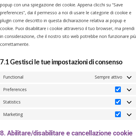
popup con una spiegazione dei cookie. Appena clicchi su “Save
preferences”, dai il permesso a noi di usare le categorie di cookie e
plugin come descritto in questa dichiarazione relativa ai popup e
cookie. Puoi disabilitare i cookie attraverso il tuo browser, ma prendi
in considerazione, che il nostro sito web potrebbe non funzionare più
correttamente.
7.1 Gestisci le tue impostazioni di consenso
Functional
Sempre attivo
Preferences
Prefer
Statistics
Statist
Marketing
Market
8. Abilitare/disabilitare e cancellazione cookie