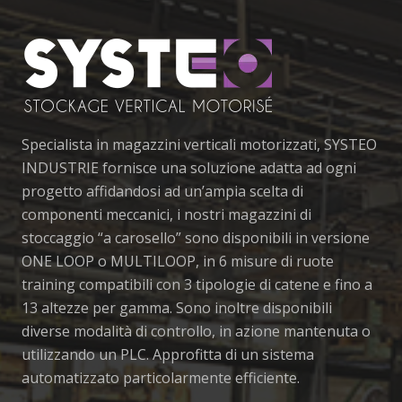
Specialista in magazzini verticali motorizzati, SYSTEO
INDUSTRIE fornisce una soluzione adatta ad ogni
progetto affidandosi ad un’ampia scelta di
componenti meccanici, i nostri magazzini di
stoccaggio “a carosello” sono disponibili in versione
ONE LOOP o MULTILOOP, in 6 misure di ruote
training compatibili con 3 tipologie di catene e fino a
13 altezze per gamma. Sono inoltre disponibili
diverse modalità di controllo, in azione mantenuta o
utilizzando un PLC. Approfitta di un sistema
automatizzato particolarmente efficiente.