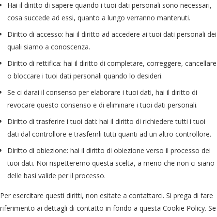
Hai il diritto di sapere quando i tuoi dati personali sono necessari,
cosa succede ad essi, quanto a lungo verranno mantenuti.
Diritto di accesso: hai il diritto ad accedere ai tuoi dati personali dei
quali siamo a conoscenza.
Diritto di rettifica: hai il diritto di completare, correggere, cancellare
o bloccare i tuoi dati personali quando lo desideri.
Se ci darai il consenso per elaborare i tuoi dati, hai il diritto di
revocare questo consenso e di eliminare i tuoi dati personali.
Diritto di trasferire i tuoi dati: hai il diritto di richiedere tutti i tuoi
dati dal controllore e trasferirli tutti quanti ad un altro controllore.
Diritto di obiezione: hai il diritto di obiezione verso il processo dei
tuoi dati. Noi rispetteremo questa scelta, a meno che non ci siano
delle basi valide per il processo.
Per esercitare questi diritti, non esitate a contattarci. Si prega di fare
riferimento ai dettagli di contatto in fondo a questa Cookie Policy. Se