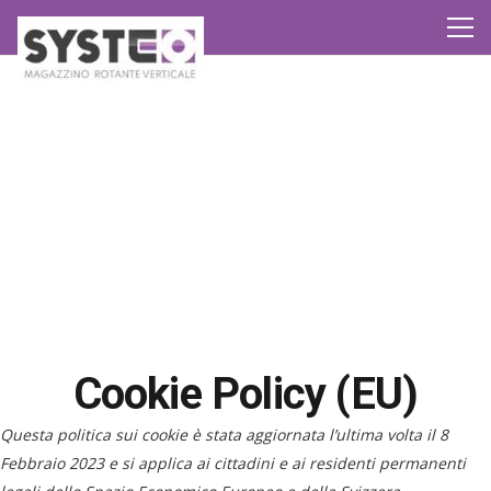
Cookie Policy (EU)
Questa politica sui cookie è stata aggiornata l’ultima volta il 8
Febbraio 2023 e si applica ai cittadini e ai residenti permanenti