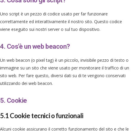
3. Cosa sono gli script?
Uno script è un pezzo di codice usato per far funzionare
correttamente ed interattivamente il nostro sito. Questo codice
viene eseguito sui nostri server o sul tuo dispositivo.
4. Cos'è un web beacon?
Un web beacon (o pixel tag) è un piccolo, invisibile pezzo di testo o
immagine su un sito che viene usato per monitorare il traffico di un
sito web. Per fare questo, diversi dati su di te vengono conservati
utilizzando dei web beacon.
5. Cookie
5.1 Cookie tecnici o funzionali
Alcuni cookie assicurano il corretto funzionamento del sito e che le