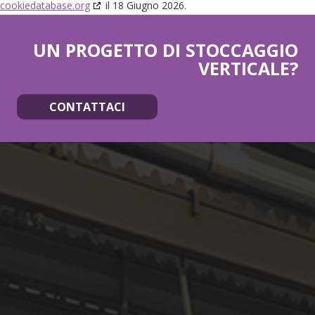
cookiedatabase.org
il 18 Giugno 2026.
UN PROGETTO DI STOCCAGGIO
VERTICALE?
CONTATTACI