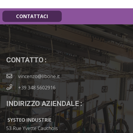
CONTATTACI
CONTATTO :
vincenzo@libone.it
+39 348 5602916
INDIRIZZO AZIENDALE :
SYSTEO INDUSTRIE
53 Rue Yvette Cauchois