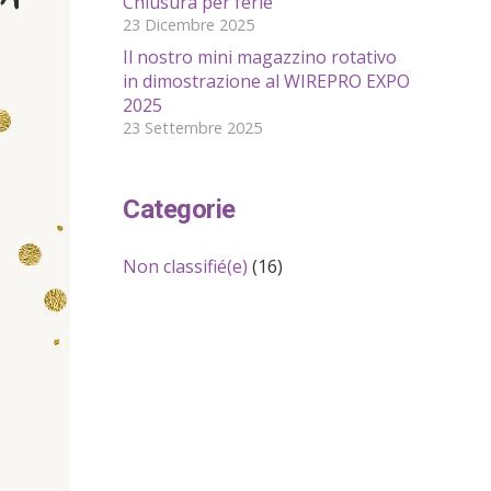
Chiusura per ferie
23 Dicembre 2025
Il nostro mini magazzino rotativo
in dimostrazione al WIREPRO EXPO
2025
23 Settembre 2025
Categorie
Non classifié(e)
(16)