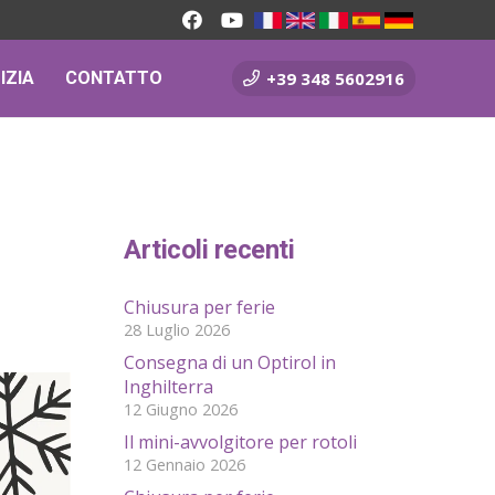
IZIA
CONTATTO
+39 348 5602916
Articoli recenti
Chiusura per ferie
28 Luglio 2026
Consegna di un Optirol in
Inghilterra
12 Giugno 2026
Il mini-avvolgitore per rotoli
12 Gennaio 2026