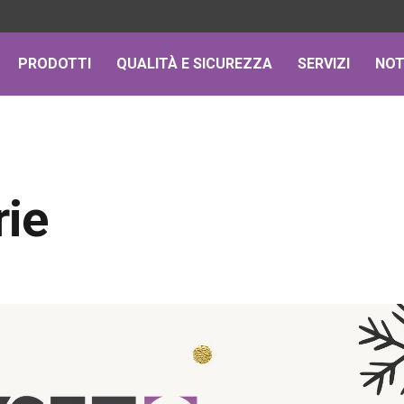
PRODOTTI
QUALITÀ E SICUREZZA
SERVIZI
NOT
rie