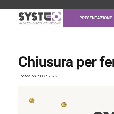
PRESENTAZIONE
Chiusura per fe
Posted on
23 Dic 2025