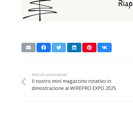
Articolo precedente
Il nostro mini magazzino rotativo in
dimostrazione al WIREPRO EXPO 2025